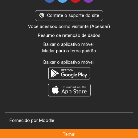
Contate o suporte do site
Você acessou como visitante (
Acessar
)
Resumo de retenção de dados
Baixar o aplicativo móvel.
Mudar para o tema padrão
Baixar o aplicativo móvel.
Fornecido por
Moodle
Tema: