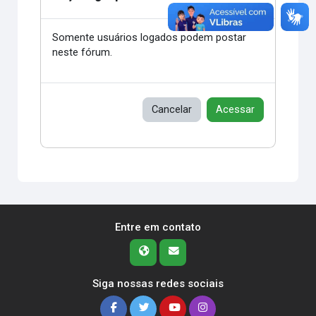
Somente usuários logados podem postar
neste fórum.
Cancelar
Acessar
Entre em contato
Siga nossas redes sociais