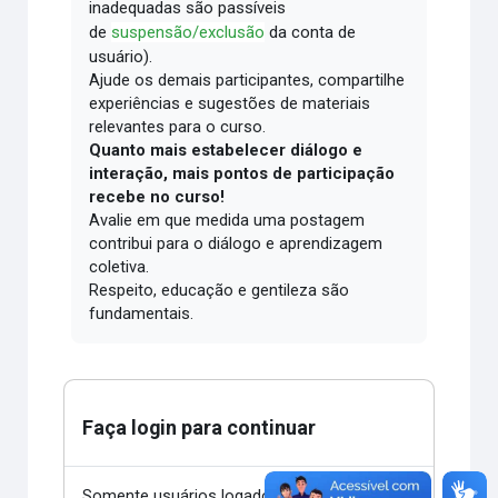
inadequadas são passíveis
de
suspensão/exclusão
da conta de
usuário).
Ajude os demais participantes, compartilhe
experiências e sugestões de materiais
relevantes para o curso.
Quanto mais estabelecer diálogo e
interação, mais pontos de participação
recebe no curso!
Avalie em que medida uma postagem
contribui para o diálogo e aprendizagem
coletiva.
Respeito, educação e gentileza são
fundamentais.
Faça login para continuar
Somente usuários logados podem postar