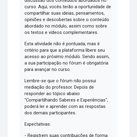
discussão dos conteúdos abordados no
curso. Aqui, vocês terão a oportunidade de
compartilhar suas ideias, pensamentos,
opiniões e descobertas sobre o conteúdo
abordado no módulo, assim como sobre
os textos e vídeos complementares.
Esta atividade não é pontuada, mas é
critério para que a plataforma libere seu
acesso ao próximo módulo. Sendo assim,
a sua participação no fórum é obrigatória
para avançar no curso.
Lembre-se que o fórum não possui
mediação do professor. Depois de
responder ao tópico abaixo
"Compartilhando Saberes e Experiências",
poderá ler e aprender com as respostas
dos demais participantes.
Expectativas:
- Registrem suas contribuições de forma