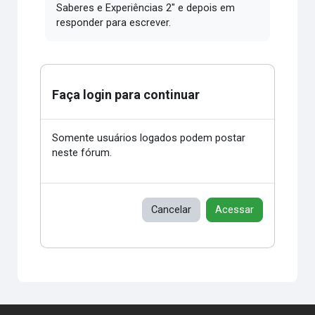
Saberes e Experiências 2" e depois em
responder para escrever.
Faça login para continuar
Somente usuários logados podem postar
neste fórum.
Cancelar
Acessar