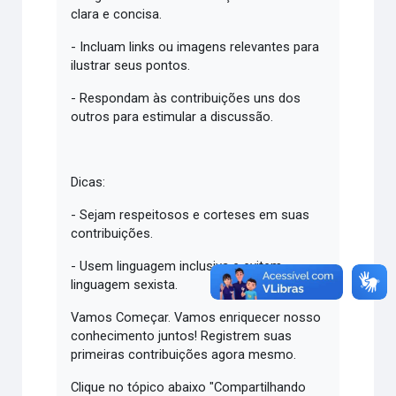
clara e concisa.
- Incluam links ou imagens relevantes para
ilustrar seus pontos.
- Respondam às contribuições uns dos
outros para estimular a discussão.
Dicas:
- Sejam respeitosos e corteses em suas
contribuições.
- Usem linguagem inclusiva e evitem
linguagem sexista.
Vamos Começar. Vamos enriquecer nosso
conhecimento juntos! Registrem suas
primeiras contribuições agora mesmo.
Clique no tópico abaixo "Compartilhando