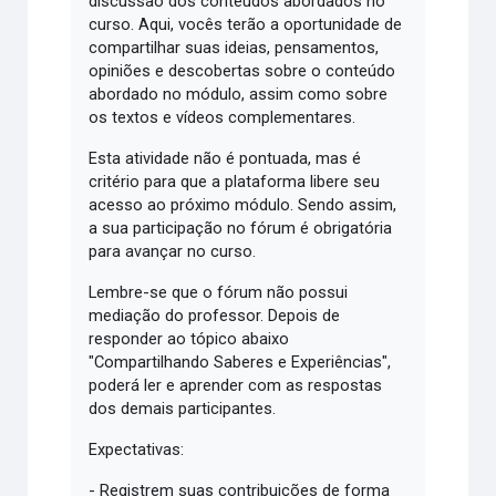
discussão dos conteúdos abordados no
curso. Aqui, vocês terão a oportunidade de
compartilhar suas ideias, pensamentos,
opiniões e descobertas sobre o conteúdo
abordado no módulo, assim como sobre
os textos e vídeos complementares.
Esta atividade não é pontuada, mas é
critério para que a plataforma libere seu
acesso ao próximo módulo. Sendo assim,
a sua participação no fórum é obrigatória
para avançar no curso.
Lembre-se que o fórum não possui
mediação do professor. Depois de
responder ao tópico abaixo
"Compartilhando Saberes e Experiências",
poderá ler e aprender com as respostas
dos demais participantes.
Expectativas:
- Registrem suas contribuições de forma