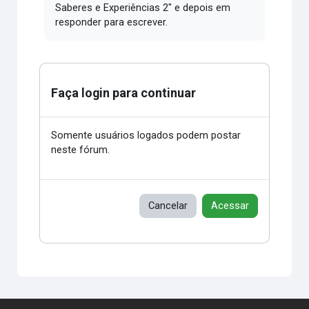
Saberes e Experiências 2" e depois em
responder para escrever.
Faça login para continuar
Somente usuários logados podem postar
neste fórum.
Cancelar
Acessar