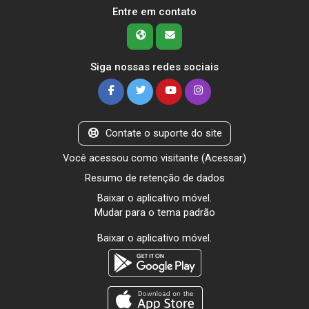
Entre em contato
Siga nossas redes sociais
Contate o suporte do site
Você acessou como visitante (
Acessar
)
Resumo de retenção de dados
Baixar o aplicativo móvel.
Mudar para o tema padrão
Baixar o aplicativo móvel.