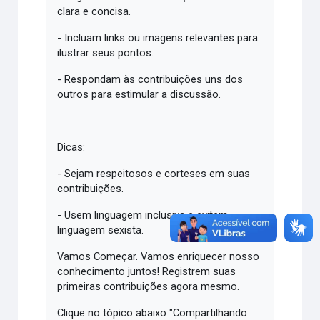
clara e concisa.
- Incluam links ou imagens relevantes para
ilustrar seus pontos.
- Respondam às contribuições uns dos
outros para estimular a discussão.
Dicas:
- Sejam respeitosos e corteses em suas
contribuições.
- Usem linguagem inclusiva e evitem
linguagem sexista.
Vamos Começar. Vamos enriquecer nosso
conhecimento juntos! Registrem suas
primeiras contribuições agora mesmo.
Clique no tópico abaixo "Compartilhando