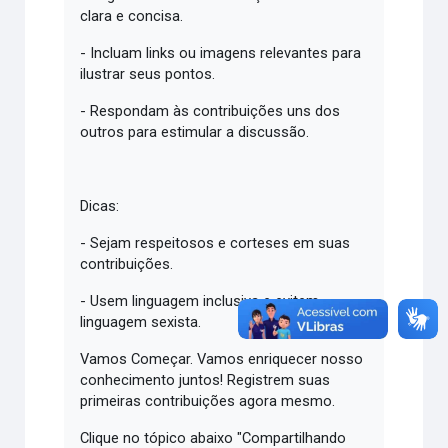
clara e concisa.
- Incluam links ou imagens relevantes para
ilustrar seus pontos.
- Respondam às contribuições uns dos
outros para estimular a discussão.
Dicas:
- Sejam respeitosos e corteses em suas
contribuições.
- Usem linguagem inclusiva e evitem
linguagem sexista.
Vamos Começar. Vamos enriquecer nosso
conhecimento juntos! Registrem suas
primeiras contribuições agora mesmo.
Clique no tópico abaixo "Compartilhando