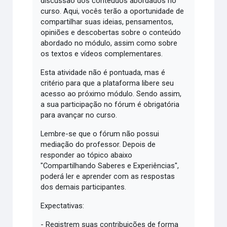
discussão dos conteúdos abordados no
curso. Aqui, vocês terão a oportunidade de
compartilhar suas ideias, pensamentos,
opiniões e descobertas sobre o conteúdo
abordado no módulo, assim como sobre
os textos e vídeos complementares.
Esta atividade não é pontuada, mas é
critério para que a plataforma libere seu
acesso ao próximo módulo. Sendo assim,
a sua participação no fórum é obrigatória
para avançar no curso.
Lembre-se que o fórum não possui
mediação do professor. Depois de
responder ao tópico abaixo
"Compartilhando Saberes e Experiências",
poderá ler e aprender com as respostas
dos demais participantes.
Expectativas:
- Registrem suas contribuições de forma