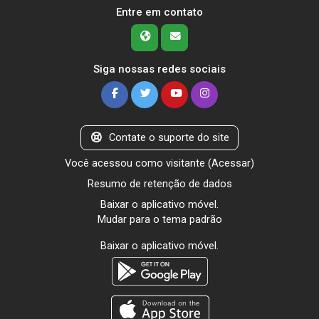
Entre em contato
Siga nossas redes sociais
Contate o suporte do site
Você acessou como visitante (
Acessar
)
Resumo de retenção de dados
Baixar o aplicativo móvel.
Mudar para o tema padrão
Baixar o aplicativo móvel.