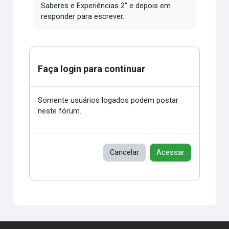
Saberes e Experiências 2" e depois em
responder para escrever.
Faça login para continuar
Somente usuários logados podem postar
neste fórum.
Cancelar
Acessar