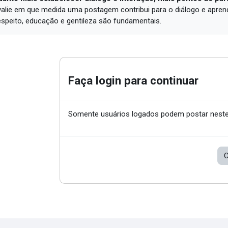
alie em que medida uma postagem contribui para o diálogo e apren
speito, educação e gentileza são fundamentais.
Faça login para continuar
Somente usuários logados podem postar neste
C