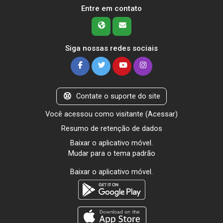
Entre em contato
Siga nossas redes sociais
Contate o suporte do site
Você acessou como visitante (
Acessar
)
Resumo de retenção de dados
Baixar o aplicativo móvel.
Mudar para o tema padrão
Baixar o aplicativo móvel.