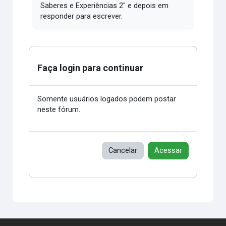
Saberes e Experiências 2" e depois em
responder para escrever.
Faça login para continuar
Somente usuários logados podem postar
neste fórum.
Cancelar
Acessar