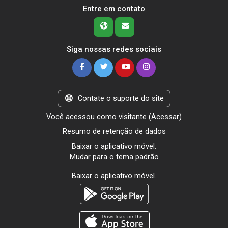
Entre em contato
Siga nossas redes sociais
Contate o suporte do site
Você acessou como visitante (
Acessar
)
Resumo de retenção de dados
Baixar o aplicativo móvel.
Mudar para o tema padrão
Baixar o aplicativo móvel.