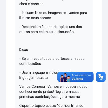
clara e concisa.
- Incluam links ou imagens relevantes para
ilustrar seus pontos.
- Respondam às contribuições uns dos
outros para estimular a discussão.
Dicas:
- Sejam respeitosos e corteses em suas
contribuições.
- Usem linguagem inclusiva e evitem
linguagem sexista.
Vamos Começar. Vamos enriquecer nosso
conhecimento juntos! Registrem suas
primeiras contribuições agora mesmo.
Clique no tópico abaixo "Compartilhando