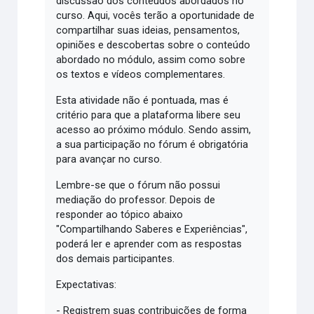
discussão dos conteúdos abordados no
curso. Aqui, vocês terão a oportunidade de
compartilhar suas ideias, pensamentos,
opiniões e descobertas sobre o conteúdo
abordado no módulo, assim como sobre
os textos e vídeos complementares.
Esta atividade não é pontuada, mas é
critério para que a plataforma libere seu
acesso ao próximo módulo. Sendo assim,
a sua participação no fórum é obrigatória
para avançar no curso.
Lembre-se que o fórum não possui
mediação do professor. Depois de
responder ao tópico abaixo
"Compartilhando Saberes e Experiências",
poderá ler e aprender com as respostas
dos demais participantes.
Expectativas:
- Registrem suas contribuições de forma