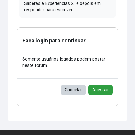
Saberes e Experiências 2" e depois em
responder para escrever.
Faça login para continuar
Somente usuários logados podem postar
neste fórum.
Cancelar
Acessar