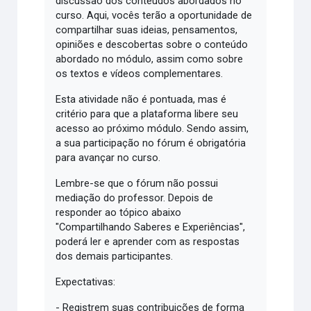
discussão dos conteúdos abordados no
curso. Aqui, vocês terão a oportunidade de
compartilhar suas ideias, pensamentos,
opiniões e descobertas sobre o conteúdo
abordado no módulo, assim como sobre
os textos e vídeos complementares.
Esta atividade não é pontuada, mas é
critério para que a plataforma libere seu
acesso ao próximo módulo. Sendo assim,
a sua participação no fórum é obrigatória
para avançar no curso.
Lembre-se que o fórum não possui
mediação do professor. Depois de
responder ao tópico abaixo
"Compartilhando Saberes e Experiências",
poderá ler e aprender com as respostas
dos demais participantes.
Expectativas:
- Registrem suas contribuições de forma