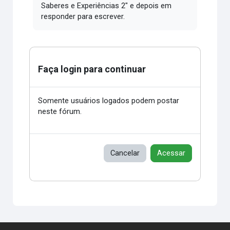
Saberes e Experiências 2" e depois em
responder para escrever.
Faça login para continuar
Somente usuários logados podem postar
neste fórum.
Cancelar
Acessar