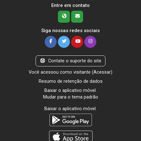
Entre em contato
Siga nossas redes sociais
Contate o suporte do site
Você acessou como visitante (
Acessar
)
Resumo de retenção de dados
Baixar o aplicativo móvel.
Mudar para o tema padrão
Baixar o aplicativo móvel.