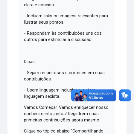
clara e concisa.
- Incluam links ou imagens relevantes para
ilustrar seus pontos.
- Respondam às contribuições uns dos
outros para estimular a discussão.
Dicas:
- Sejam respeitosos e corteses em suas
contribuições.
- Usem linguagem inclusiva e evitem
linguagem sexista.
Vamos Começar. Vamos enriquecer nosso
conhecimento juntos! Registrem suas
primeiras contribuições agora mesmo.
Clique no tópico abaixo "Compartilhando