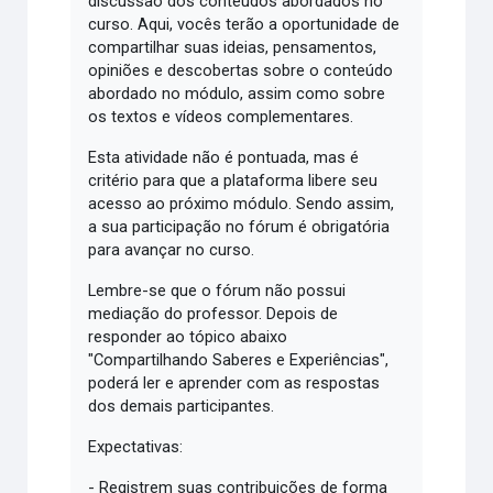
discussão dos conteúdos abordados no
curso. Aqui, vocês terão a oportunidade de
compartilhar suas ideias, pensamentos,
opiniões e descobertas sobre o conteúdo
abordado no módulo, assim como sobre
os textos e vídeos complementares.
Esta atividade não é pontuada, mas é
critério para que a plataforma libere seu
acesso ao próximo módulo. Sendo assim,
a sua participação no fórum é obrigatória
para avançar no curso.
Lembre-se que o fórum não possui
mediação do professor. Depois de
responder ao tópico abaixo
"Compartilhando Saberes e Experiências",
poderá ler e aprender com as respostas
dos demais participantes.
Expectativas:
- Registrem suas contribuições de forma