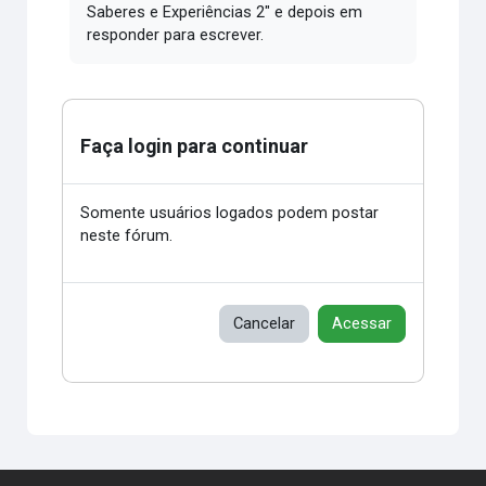
Saberes e Experiências 2" e depois em
responder para escrever.
Faça login para continuar
Somente usuários logados podem postar
neste fórum.
Cancelar
Acessar