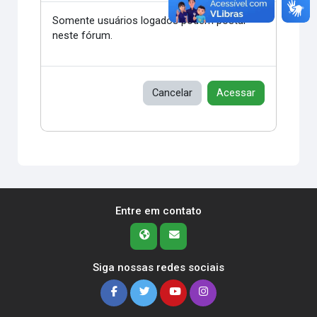
Somente usuários logados podem postar
neste fórum.
Cancelar
Acessar
Entre em contato
Siga nossas redes sociais