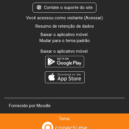
Contate o suporte do site
Você acessou como visitante (
Acessar
)
Resumo de retenção de dados
Baixar o aplicativo móvel.
Mudar para o tema padrão
Baixar o aplicativo móvel.
Fornecido por
Moodle
Tema: