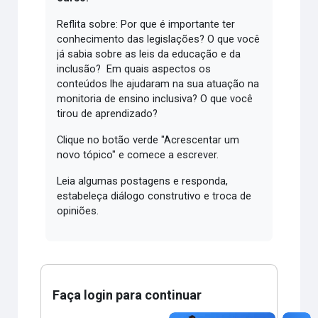
Reflita sobre: Por que é importante ter
conhecimento das legislações? O que você
já sabia sobre as leis da educação e da
inclusão? Em quais aspectos os
conteúdos lhe ajudaram na sua atuação na
monitoria de ensino inclusiva? O que você
tirou de aprendizado?
Clique no botão verde "Acrescentar um
novo tópico" e comece a escrever.
Leia algumas postagens e responda,
estabeleça diálogo construtivo e troca de
opiniões.
Faça login para continuar