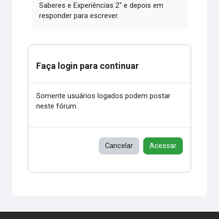
Saberes e Experiências 2" e depois em
responder para escrever.
Faça login para continuar
Somente usuários logados podem postar
neste fórum.
Cancelar
Acessar