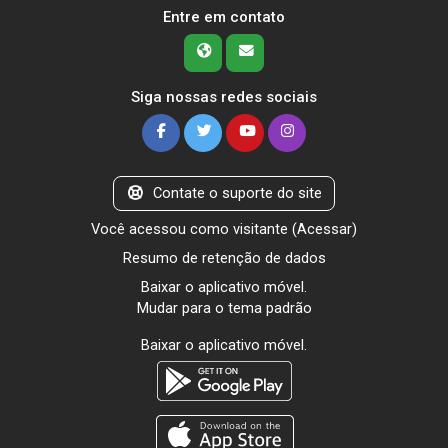
Entre em contato
Siga nossas redes sociais
Contate o suporte do site
Você acessou como visitante (
Acessar
)
Resumo de retenção de dados
Baixar o aplicativo móvel.
Mudar para o tema padrão
Baixar o aplicativo móvel.