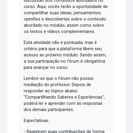
discussão dos conteúdos abordados no
curso. Aqui, vocês terão a oportunidade de
compartilhar suas ideias, pensamentos,
opiniões e descobertas sobre o conteúdo
abordado no módulo, assim como sobre
os textos e vídeos complementares.
Esta atividade não é pontuada, mas é
critério para que a plataforma libere seu
acesso ao próximo módulo. Sendo assim,
a sua participação no fórum é obrigatória
para avançar no curso.
Lembre-se que o fórum não possui
mediação do professor. Depois de
responder ao tópico abaixo
"Compartilhando Saberes e Experiências",
poderá ler e aprender com as respostas
dos demais participantes.
Expectativas:
- Registrem suas contribuições de forma