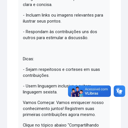
clara e concisa.
- Incluam links ou imagens relevantes para
ilustrar seus pontos.
- Respondam às contribuições uns dos
outros para estimular a discussão.
Dicas:
- Sejam respeitosos e corteses em suas
contribuições.
- Usem linguagem inclusiva e evitem
linguagem sexista.
Vamos Começar. Vamos enriquecer nosso
conhecimento juntos! Registrem suas
primeiras contribuições agora mesmo.
Clique no tópico abaixo "Compartilhando