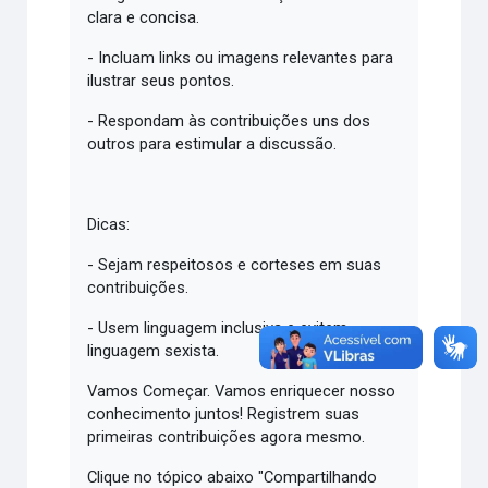
clara e concisa.
- Incluam links ou imagens relevantes para
ilustrar seus pontos.
- Respondam às contribuições uns dos
outros para estimular a discussão.
Dicas:
- Sejam respeitosos e corteses em suas
contribuições.
- Usem linguagem inclusiva e evitem
linguagem sexista.
Vamos Começar. Vamos enriquecer nosso
conhecimento juntos! Registrem suas
primeiras contribuições agora mesmo.
Clique no tópico abaixo "Compartilhando