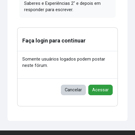
Saberes e Experiências 2" e depois em
responder para escrever.
Faça login para continuar
Somente usuários logados podem postar
neste fórum.
Cancelar
Acessar