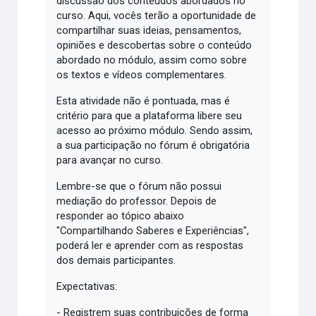
discussão dos conteúdos abordados no
curso. Aqui, vocês terão a oportunidade de
compartilhar suas ideias, pensamentos,
opiniões e descobertas sobre o conteúdo
abordado no módulo, assim como sobre
os textos e vídeos complementares.
Esta atividade não é pontuada, mas é
critério para que a plataforma libere seu
acesso ao próximo módulo. Sendo assim,
a sua participação no fórum é obrigatória
para avançar no curso.
Lembre-se que o fórum não possui
mediação do professor. Depois de
responder ao tópico abaixo
"Compartilhando Saberes e Experiências",
poderá ler e aprender com as respostas
dos demais participantes.
Expectativas:
- Registrem suas contribuições de forma