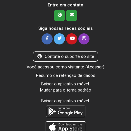
Entre em contato
Siga nossas redes sociais
Contate o suporte do site
Você acessou como visitante (
Acessar
)
Resumo de retenção de dados
Baixar o aplicativo móvel.
Mudar para o tema padrão
Baixar o aplicativo móvel.