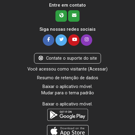
Entre em contato
Siga nossas redes sociais
Contate o suporte do site
Você acessou como visitante (
Acessar
)
Resumo de retenção de dados
Baixar o aplicativo móvel.
Mudar para o tema padrão
Baixar o aplicativo móvel.