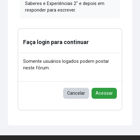
Saberes e Experiências 2" e depois em
responder para escrever.
Faça login para continuar
Somente usuários logados podem postar
neste fórum.
Cancelar
Acessar