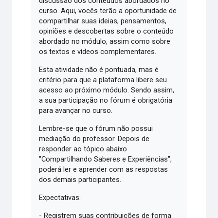
discussão dos conteúdos abordados no
curso. Aqui, vocês terão a oportunidade de
compartilhar suas ideias, pensamentos,
opiniões e descobertas sobre o conteúdo
abordado no módulo, assim como sobre
os textos e vídeos complementares.
Esta atividade não é pontuada, mas é
critério para que a plataforma libere seu
acesso ao próximo módulo. Sendo assim,
a sua participação no fórum é obrigatória
para avançar no curso.
Lembre-se que o fórum não possui
mediação do professor. Depois de
responder ao tópico abaixo
"Compartilhando Saberes e Experiências",
poderá ler e aprender com as respostas
dos demais participantes.
Expectativas:
- Registrem suas contribuições de forma