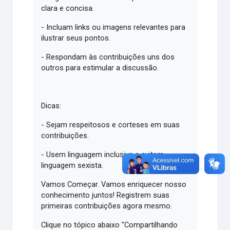
clara e concisa.
- Incluam links ou imagens relevantes para
ilustrar seus pontos.
- Respondam às contribuições uns dos
outros para estimular a discussão.
Dicas:
- Sejam respeitosos e corteses em suas
contribuições.
- Usem linguagem inclusiva e evitem
linguagem sexista.
Vamos Começar. Vamos enriquecer nosso
conhecimento juntos! Registrem suas
primeiras contribuições agora mesmo.
Clique no tópico abaixo "Compartilhando