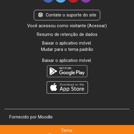
Contate o suporte do site
Você acessou como visitante (
Acessar
)
Resumo de retenção de dados
Baixar o aplicativo móvel.
Mudar para o tema padrão
Baixar o aplicativo móvel.
Fornecido por
Moodle
Tema: