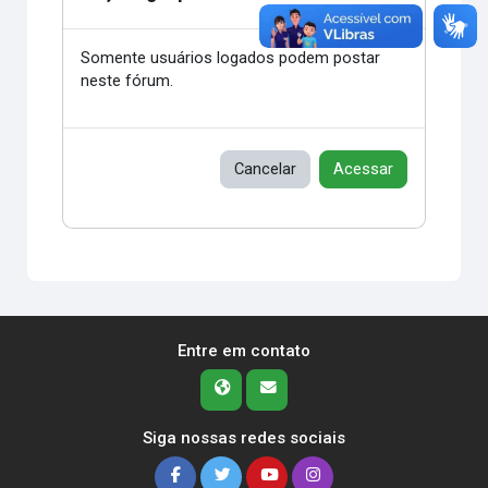
Somente usuários logados podem postar
neste fórum.
Cancelar
Acessar
Entre em contato
Siga nossas redes sociais