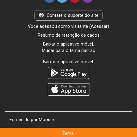
Contate o suporte do site
Você acessou como visitante (
Acessar
)
Resumo de retenção de dados
Baixar o aplicativo móvel.
Mudar para o tema padrão
Baixar o aplicativo móvel.
Fornecido por
Moodle
Tema: