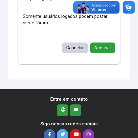
Somente usuários logados podem postar
neste fórum.
Cancelar
Acessar
Entre em contato
Siga nossas redes sociais