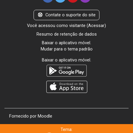
Contate o suporte do site
Você acessou como visitante (
Acessar
)
Resumo de retenção de dados
Baixar o aplicativo móvel.
Mudar para o tema padrão
Baixar o aplicativo móvel.
Fornecido por
Moodle
Tema: