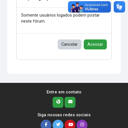
Somente usuários logados podem postar
neste fórum.
Cancelar
Acessar
Entre em contato
Siga nossas redes sociais