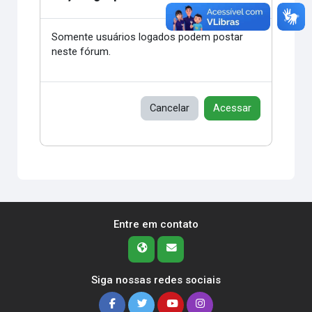
Somente usuários logados podem postar
neste fórum.
Cancelar
Acessar
Entre em contato
Siga nossas redes sociais