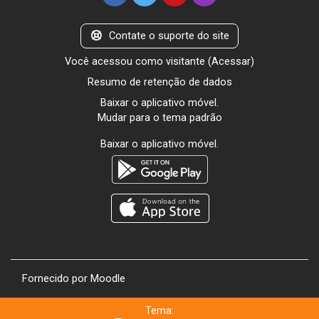
Contate o suporte do site
Você acessou como visitante (
Acessar
)
Resumo de retenção de dados
Baixar o aplicativo móvel.
Mudar para o tema padrão
Baixar o aplicativo móvel.
Fornecido por
Moodle
Tema: