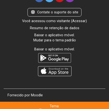
Contate o suporte do site
Você acessou como visitante (
Acessar
)
Resumo de retenção de dados
Baixar o aplicativo móvel.
Mudar para o tema padrão
Baixar o aplicativo móvel.
Fornecido por
Moodle
Tema: