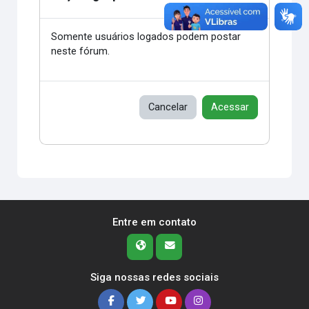
Somente usuários logados podem postar
neste fórum.
Cancelar
Acessar
Entre em contato
Siga nossas redes sociais