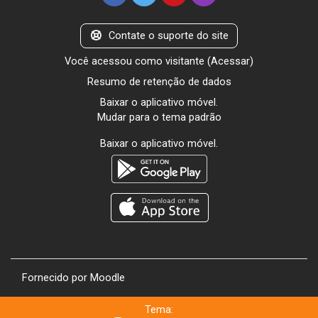
Contate o suporte do site
Você acessou como visitante (
Acessar
)
Resumo de retenção de dados
Baixar o aplicativo móvel.
Mudar para o tema padrão
Baixar o aplicativo móvel.
Fornecido por
Moodle
Tema: