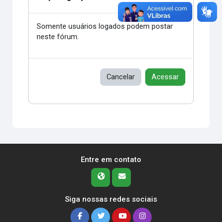
Somente usuários logados podem postar
neste fórum.
Cancelar
Acessar
Entre em contato
Siga nossas redes sociais