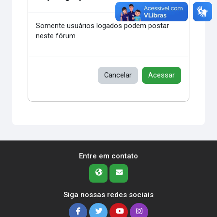
Somente usuários logados podem postar
neste fórum.
Cancelar
Acessar
Entre em contato
Siga nossas redes sociais