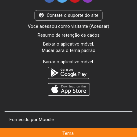
Contate o suporte do site
Você acessou como visitante (
Acessar
)
Resumo de retenção de dados
Baixar o aplicativo móvel.
Mudar para o tema padrão
Baixar o aplicativo móvel.
Fornecido por
Moodle
Tema: