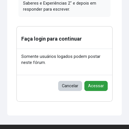
Saberes e Experiências 2" e depois em
responder para escrever.
Faça login para continuar
Somente usuários logados podem postar
neste fórum.
Cancelar
Acessar