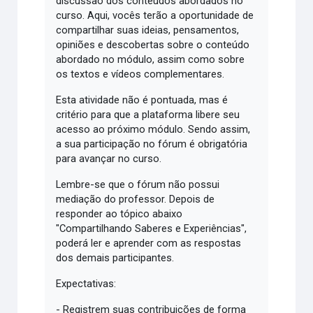
discussão dos conteúdos abordados no
curso. Aqui, vocês terão a oportunidade de
compartilhar suas ideias, pensamentos,
opiniões e descobertas sobre o conteúdo
abordado no módulo, assim como sobre
os textos e vídeos complementares.
Esta atividade não é pontuada, mas é
critério para que a plataforma libere seu
acesso ao próximo módulo. Sendo assim,
a sua participação no fórum é obrigatória
para avançar no curso.
Lembre-se que o fórum não possui
mediação do professor. Depois de
responder ao tópico abaixo
"Compartilhando Saberes e Experiências",
poderá ler e aprender com as respostas
dos demais participantes.
Expectativas:
- Registrem suas contribuições de forma