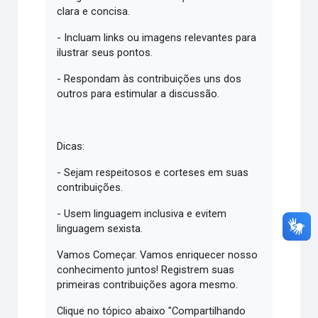
clara e concisa.
- Incluam links ou imagens relevantes para
ilustrar seus pontos.
- Respondam às contribuições uns dos
outros para estimular a discussão.
Dicas:
- Sejam respeitosos e corteses em suas
contribuições.
- Usem linguagem inclusiva e evitem
linguagem sexista.
Vamos Começar. Vamos enriquecer nosso
conhecimento juntos! Registrem suas
primeiras contribuições agora mesmo.
Clique no tópico abaixo "Compartilhando