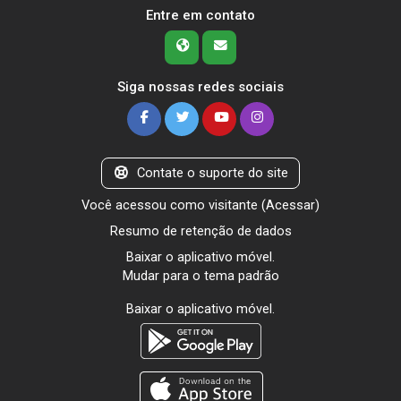
Entre em contato
Siga nossas redes sociais
Contate o suporte do site
Você acessou como visitante (
Acessar
)
Resumo de retenção de dados
Baixar o aplicativo móvel.
Mudar para o tema padrão
Baixar o aplicativo móvel.