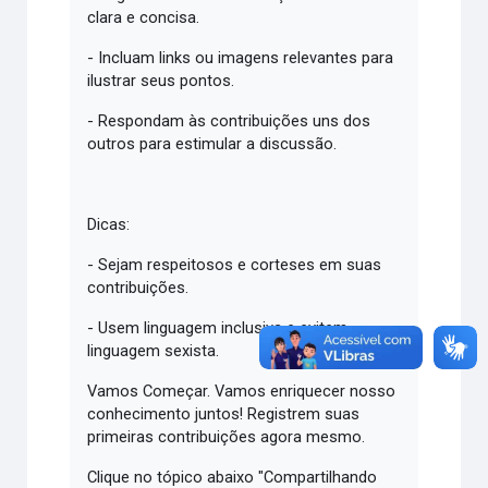
clara e concisa.
- Incluam links ou imagens relevantes para
ilustrar seus pontos.
- Respondam às contribuições uns dos
outros para estimular a discussão.
Dicas:
- Sejam respeitosos e corteses em suas
contribuições.
- Usem linguagem inclusiva e evitem
linguagem sexista.
Vamos Começar. Vamos enriquecer nosso
conhecimento juntos! Registrem suas
primeiras contribuições agora mesmo.
Clique no tópico abaixo "Compartilhando