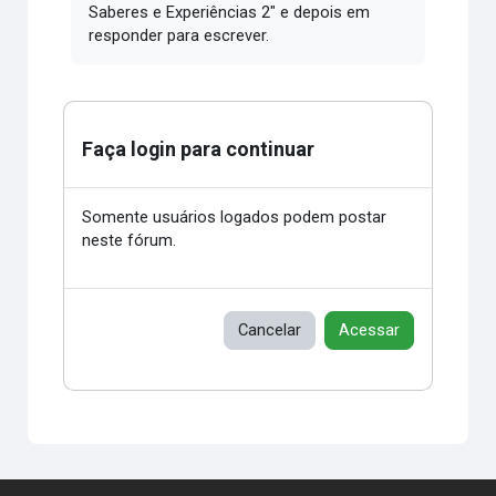
Saberes e Experiências 2" e depois em
responder para escrever.
Faça login para continuar
Somente usuários logados podem postar
neste fórum.
Cancelar
Acessar