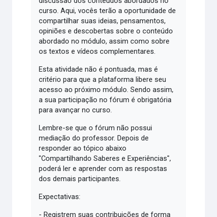
discussão dos conteúdos abordados no
curso. Aqui, vocês terão a oportunidade de
compartilhar suas ideias, pensamentos,
opiniões e descobertas sobre o conteúdo
abordado no módulo, assim como sobre
os textos e vídeos complementares.
Esta atividade não é pontuada, mas é
critério para que a plataforma libere seu
acesso ao próximo módulo. Sendo assim,
a sua participação no fórum é obrigatória
para avançar no curso.
Lembre-se que o fórum não possui
mediação do professor. Depois de
responder ao tópico abaixo
"Compartilhando Saberes e Experiências",
poderá ler e aprender com as respostas
dos demais participantes.
Expectativas:
- Registrem suas contribuições de forma