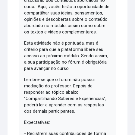
discussão dos conteúdos abordados no
curso. Aqui, vocês terão a oportunidade de
compartilhar suas ideias, pensamentos,
opiniões e descobertas sobre o conteúdo
abordado no módulo, assim como sobre
os textos e vídeos complementares.
Esta atividade não é pontuada, mas é
critério para que a plataforma libere seu
acesso ao próximo módulo. Sendo assim,
a sua participação no fórum é obrigatória
para avançar no curso.
Lembre-se que o fórum não possui
mediação do professor. Depois de
responder ao tópico abaixo
"Compartilhando Saberes e Experiências",
poderá ler e aprender com as respostas
dos demais participantes.
Expectativas:
- Registrem suas contribuições de forma