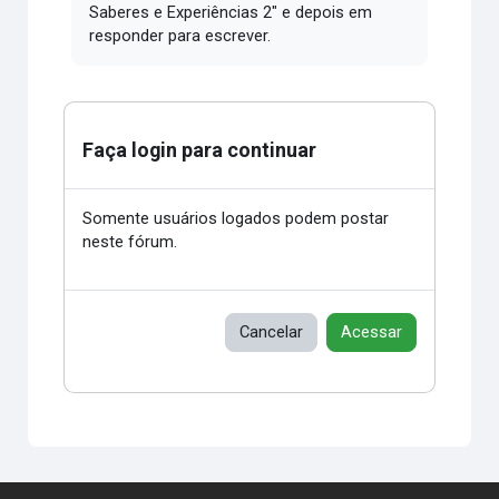
Saberes e Experiências 2" e depois em
responder para escrever.
Faça login para continuar
Somente usuários logados podem postar
neste fórum.
Cancelar
Acessar