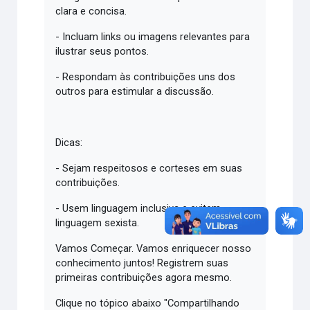
clara e concisa.
- Incluam links ou imagens relevantes para
ilustrar seus pontos.
- Respondam às contribuições uns dos
outros para estimular a discussão.
Dicas:
- Sejam respeitosos e corteses em suas
contribuições.
- Usem linguagem inclusiva e evitem
linguagem sexista.
Vamos Começar. Vamos enriquecer nosso
conhecimento juntos! Registrem suas
primeiras contribuições agora mesmo.
Clique no tópico abaixo "Compartilhando