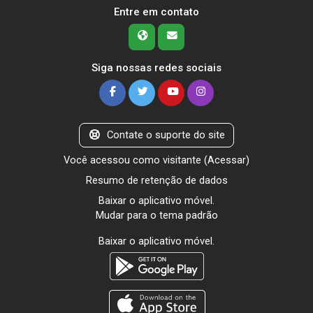
Entre em contato
Siga nossas redes sociais
Contate o suporte do site
Você acessou como visitante (
Acessar
)
Resumo de retenção de dados
Baixar o aplicativo móvel.
Mudar para o tema padrão
Baixar o aplicativo móvel.