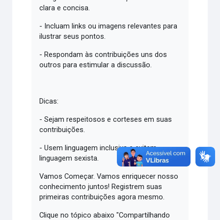
clara e concisa.
- Incluam links ou imagens relevantes para
ilustrar seus pontos.
- Respondam às contribuições uns dos
outros para estimular a discussão.
Dicas:
- Sejam respeitosos e corteses em suas
contribuições.
- Usem linguagem inclusiva e evitem
linguagem sexista.
Vamos Começar. Vamos enriquecer nosso
conhecimento juntos! Registrem suas
primeiras contribuições agora mesmo.
Clique no tópico abaixo "Compartilhando