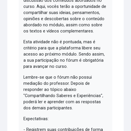
discussão dos conteúdos abordados no
curso. Aqui, vocês terão a oportunidade de
compartilhar suas ideias, pensamentos,
opiniões e descobertas sobre o conteúdo
abordado no módulo, assim como sobre
os textos e vídeos complementares.
Esta atividade não é pontuada, mas é
critério para que a plataforma libere seu
acesso ao próximo módulo. Sendo assim,
a sua participação no fórum é obrigatória
para avançar no curso.
Lembre-se que o fórum não possui
mediação do professor. Depois de
responder ao tópico abaixo
"Compartilhando Saberes e Experiências",
poderá ler e aprender com as respostas
dos demais participantes.
Expectativas:
- Registrem suas contribuições de forma