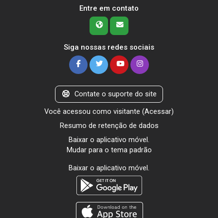
Entre em contato
Siga nossas redes sociais
Contate o suporte do site
Você acessou como visitante (
Acessar
)
Resumo de retenção de dados
Baixar o aplicativo móvel.
Mudar para o tema padrão
Baixar o aplicativo móvel.