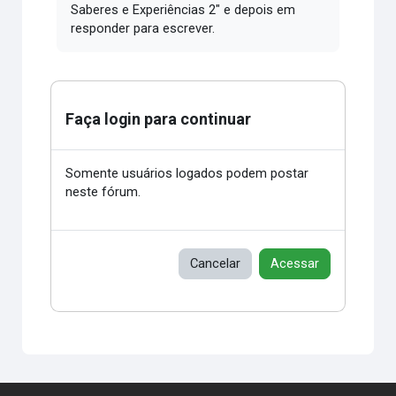
Saberes e Experiências 2" e depois em
responder para escrever.
Faça login para continuar
Somente usuários logados podem postar
neste fórum.
Cancelar
Acessar