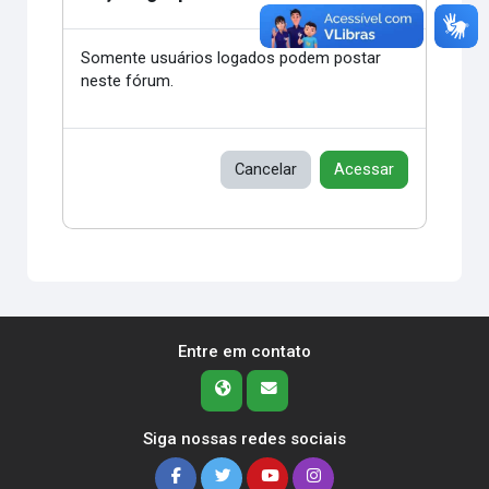
Somente usuários logados podem postar
neste fórum.
Cancelar
Acessar
Entre em contato
Siga nossas redes sociais