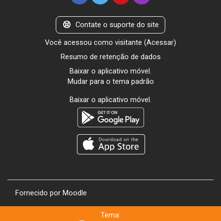
Contate o suporte do site
Você acessou como visitante (
Acessar
)
Resumo de retenção de dados
Baixar o aplicativo móvel.
Mudar para o tema padrão
Baixar o aplicativo móvel.
Fornecido por
Moodle
Tema: