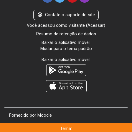
Contate o suporte do site
Você acessou como visitante (
Acessar
)
Resumo de retenção de dados
Baixar o aplicativo móvel.
Mudar para o tema padrão
Baixar o aplicativo móvel.
Fornecido por
Moodle
Tema: