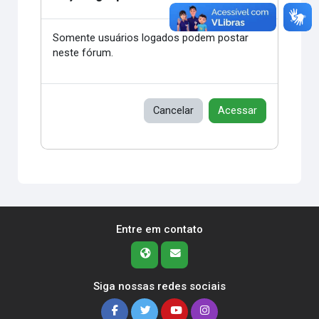
Somente usuários logados podem postar
neste fórum.
Cancelar
Acessar
Entre em contato
Siga nossas redes sociais