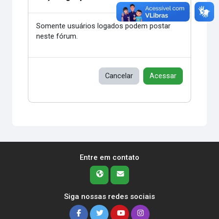
Somente usuários logados podem postar
neste fórum.
Cancelar
Acessar
Entre em contato
Siga nossas redes sociais