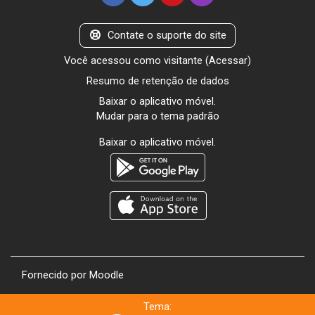
Contate o suporte do site
Você acessou como visitante (
Acessar
)
Resumo de retenção de dados
Baixar o aplicativo móvel.
Mudar para o tema padrão
Baixar o aplicativo móvel.
Fornecido por
Moodle
Tema: