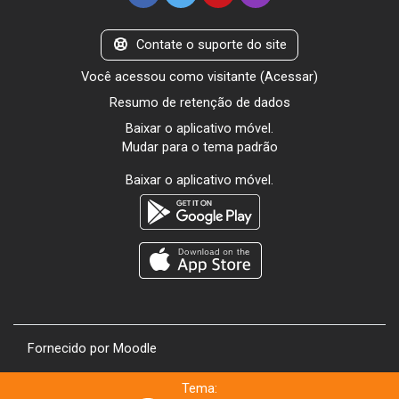
Contate o suporte do site
Você acessou como visitante (
Acessar
)
Resumo de retenção de dados
Baixar o aplicativo móvel.
Mudar para o tema padrão
Baixar o aplicativo móvel.
Fornecido por
Moodle
Tema: