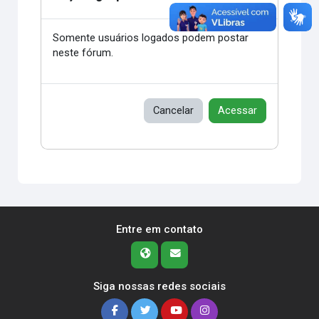
Somente usuários logados podem postar
neste fórum.
Cancelar
Acessar
Entre em contato
Siga nossas redes sociais