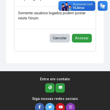
Somente usuários logados podem postar
neste fórum.
Cancelar
Acessar
Entre em contato
Siga nossas redes sociais