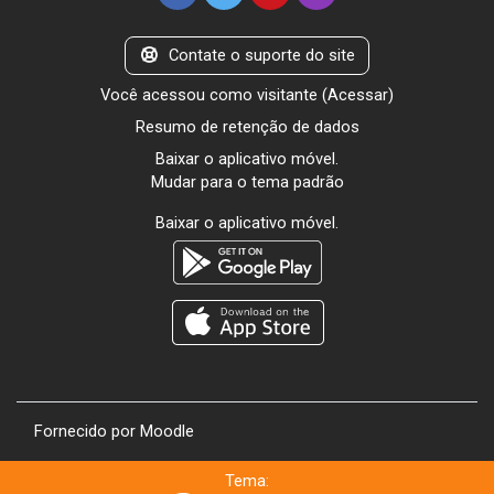
Contate o suporte do site
Você acessou como visitante (
Acessar
)
Resumo de retenção de dados
Baixar o aplicativo móvel.
Mudar para o tema padrão
Baixar o aplicativo móvel.
Fornecido por
Moodle
Tema: