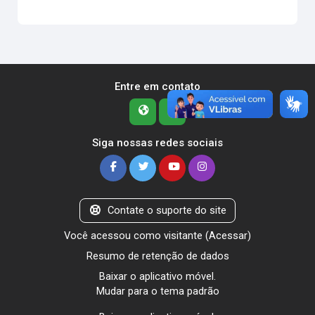
Entre em contato
Siga nossas redes sociais
Contate o suporte do site
Você acessou como visitante (
Acessar
)
Resumo de retenção de dados
Baixar o aplicativo móvel.
Mudar para o tema padrão