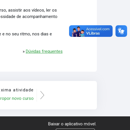
, assistir aos vídeos, ler os
necessidade de acompanhamento
 e no seu ritmo, nos dias e
»
Dúvidas frequentes
óxima atividade
ropor novo curso
Baixar o aplicativo móvel.