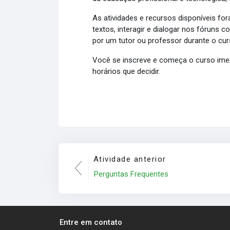
As atividades e recursos disponíveis fo
textos, interagir e dialogar nos fórun
por um tutor ou professor durante o cu
Você se inscreve e começa o curso imedi
horários que decidir.
Atividade anterior
Perguntas Frequentes
Entre em contato