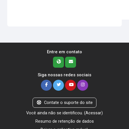
Entre em contato
Siga nossas redes sociais
Contate o suporte do site
Você ainda não se identificou. (
Acessar
)
Resumo de retenção de dados