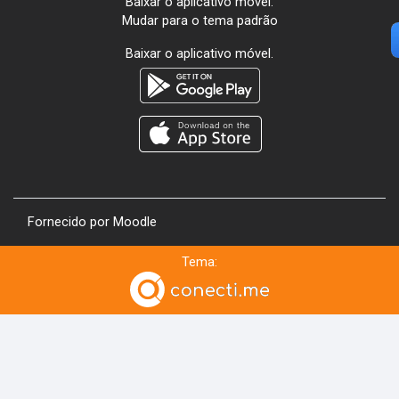
Baixar o aplicativo móvel.
Mudar para o tema padrão
Baixar o aplicativo móvel.
Fornecido por
Moodle
Tema: