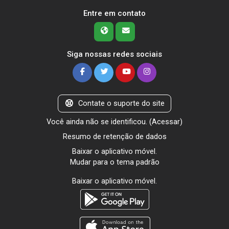
Entre em contato
Siga nossas redes sociais
Contate o suporte do site
Você ainda não se identificou. (
Acessar
)
Resumo de retenção de dados
Baixar o aplicativo móvel.
Mudar para o tema padrão
Baixar o aplicativo móvel.