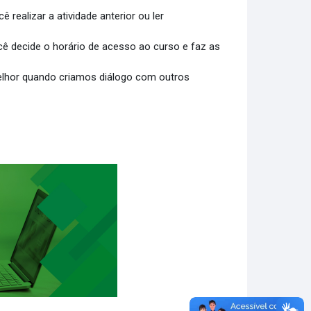
realizar a atividade anterior ou ler
ê decide o horário de acesso ao curso e faz as
melhor quando criamos diálogo com outros