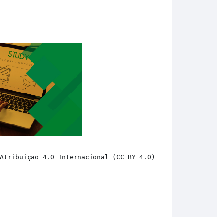
 Atribuição 4.0 Internacional (CC BY 4.0) 