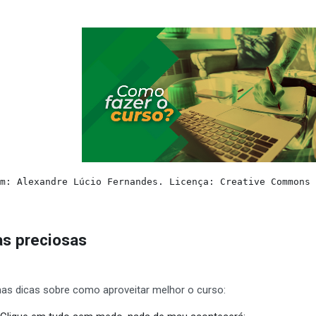
em: Alexandre Lúcio Fernandes. Licença: Creative Commons
as preciosas
as dicas sobre como aproveitar melhor o curso: