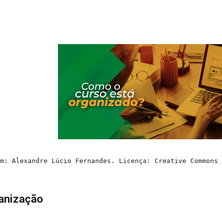
em: Alexandre Lúcio Fernandes. Licença: Creative Commons
anização