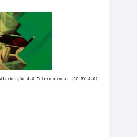
 Atribuição 4.0 Internacional (CC BY 4.0) 