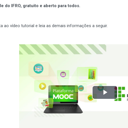
e do IFRO, gratuito e aberto para todos.
a ao vídeo tutorial e leia as demais informações a seguir.
Tocar
Vídeo