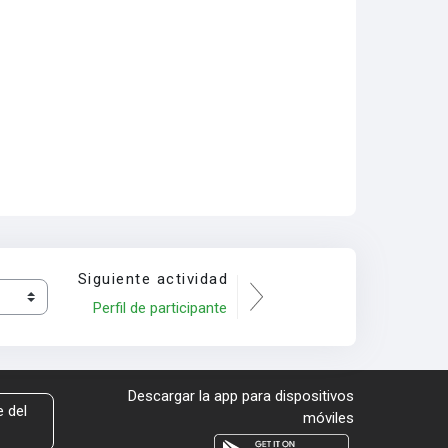
Siguiente actividad
Perfil de participante
Descargar la app para dispositivos
 del
móviles