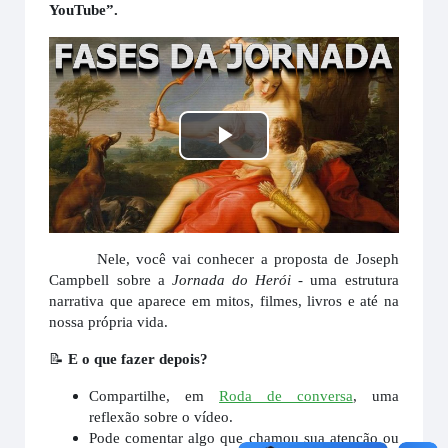
YouTube”.
Tocar
Vídeo
Nele, você vai conhecer a proposta de Joseph
Campbell sobre a
Jornada do Herói -
uma estrutura
narrativa que aparece em mitos, filmes, livros e até na
nossa própria vida.
📝
E o que fazer depois?
Compartilhe, em
Roda de conversa
, uma
reflexão sobre o vídeo.
Pode comentar algo que chamou sua atenção ou