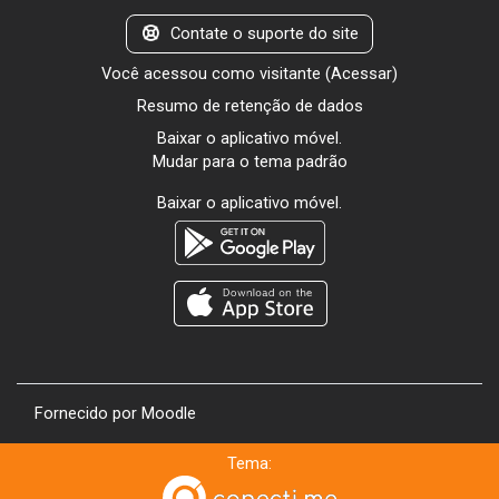
Contate o suporte do site
Você acessou como visitante (
Acessar
)
Resumo de retenção de dados
Baixar o aplicativo móvel.
Mudar para o tema padrão
Baixar o aplicativo móvel.
Fornecido por
Moodle
Tema: