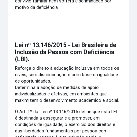
convívio familiar nem sofrerá discriminação por
motivo da deficiência.
Lei nº 13.146/2015 - Lei Brasileira de
Inclusão da Pessoa com Deficiência
(LBI).
Reforça o direito à educação inclusiva em todos os
níveis, sem discriminação e com base na igualdade
de oportunidades.
Determina a adoção de medidas de apoio
individualizadas e efetivas, em ambientes que
maximizem o desenvolvimento acadêmico e social.
O Art. 1º da Lei nº 13.146/2015 define que esta LEI
é destinada a assegurar e a promover, em
condições de igualdade, o exercício dos direitos e
das liberdades fundamentais por pessoa com