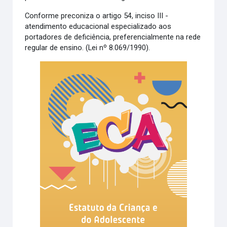
Conforme preconiza o artigo 54, inciso III -
atendimento educacional especializado aos
portadores de deficiência, preferencialmente na rede
regular de ensino. (Lei nº 8.069/1990).