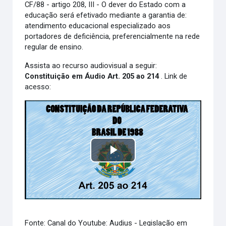
CF/88 - artigo 208, III - O dever do Estado com a
educação será efetivado mediante a garantia de:
atendimento educacional especializado aos
portadores de deficiência, preferencialmente na rede
regular de ensino.
Assista ao recurso audiovisual a seguir:
Constituição em Áudio Art. 205 ao 214
. Link de
acesso:
Play
Video
Fonte: Canal do Youtube: Audius - Legislação em