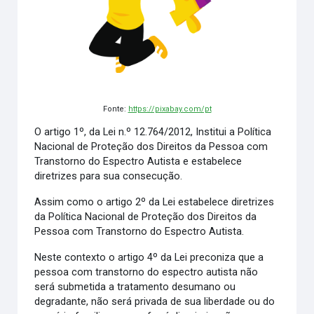
Fonte:
https://pixabay.com/pt
O artigo 1º, da Lei n.º 12.764/2012, Institui a Política
Nacional de Proteção dos Direitos da Pessoa com
Transtorno do Espectro Autista e estabelece
diretrizes para sua consecução.
Assim como o artigo 2º da Lei estabelece diretrizes
da Política Nacional de Proteção dos Direitos da
Pessoa com Transtorno do Espectro Autista.
Neste contexto o artigo 4º da Lei preconiza que a
pessoa com transtorno do espectro autista não
será submetida a tratamento desumano ou
degradante, não será privada de sua liberdade ou do