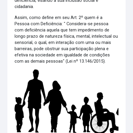
deficiência, visando à sua inclusão social e
cidadania.
Assim, como define em seu Art. 2º quem é a
Pessoa com Deficiência: " Considera-se pessoa
com deficiência aquela que tem impedimento de
longo prazo de natureza física, mental, intelectual ou
sensorial, o qual, em interação com uma ou mais
barreiras, pode obstruir sua participação plena e
efetiva na sociedade em igualdade de condições
com as demais pessoas" (Lei nº 13.146/2015).