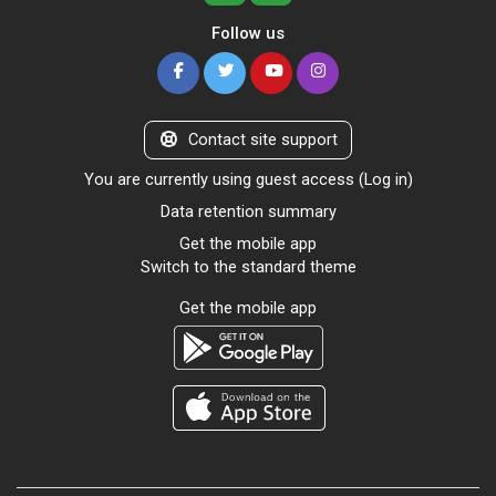
Follow us
Contact site support
You are currently using guest access (
Log in
)
Data retention summary
Get the mobile app
Switch to the standard theme
Get the mobile app