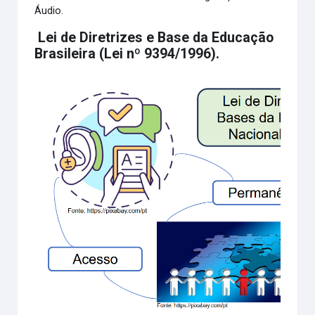
Áudio.
Lei de Diretrizes e Base da Educação
Brasileira (Lei nº 9394/1996).