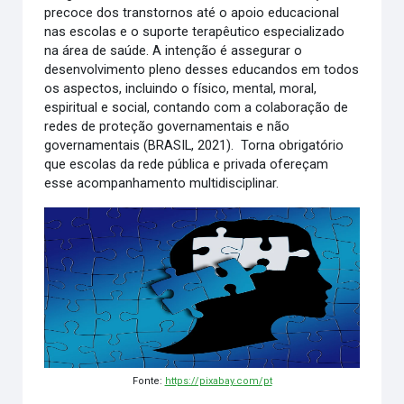
precoce dos transtornos até o apoio educacional
nas escolas e o suporte terapêutico especializado
na área de saúde. A intenção é assegurar o
desenvolvimento pleno desses educandos em todos
os aspectos, incluindo o físico, mental, moral,
espiritual e social, contando com a colaboração de
redes de proteção governamentais e não
governamentais (BRASIL, 2021). Torna obrigatório
que escolas da rede pública e privada ofereçam
esse acompanhamento multidisciplinar.
Fonte:
https://pixabay.com/pt