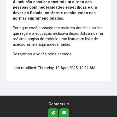
A inclusão escolar constitui um direito das
pessoas com necessidades específicas e um
dever do Estado, conforme estabelecido nas
normas supramencionadas.
Para que você conheça em maiores detalhes as leis
que regem a educação inclusiva disponibilizamos na
próxima página do módulo uma lista com links de
acesso as leis aqui apresentadas.
Desejamos à vocês bons estudos.
Last modified: Thursday, 10 April 2025, 10:34 AM
Contact us