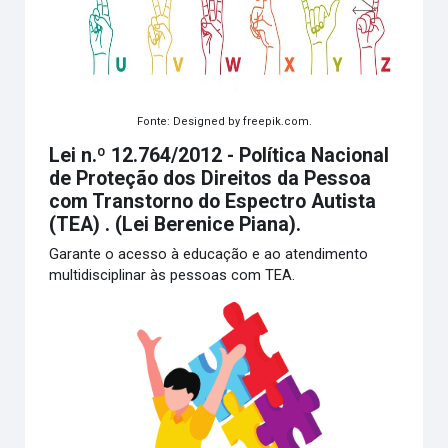
Fonte: Designed by freepik.com.
Lei n.º 12.764/2012 - Política Nacional
de Proteção dos Direitos da Pessoa
com Transtorno do Espectro Autista
(TEA) . (Lei Berenice Piana).
Garante o acesso à educação e ao atendimento
multidisciplinar às pessoas com TEA.