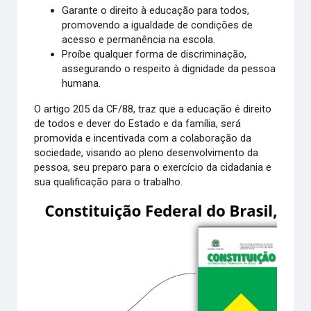
Garante o direito à educação para todos,
promovendo a igualdade de condições de
acesso e permanência na escola.
Proíbe qualquer forma de discriminação,
assegurando o respeito à dignidade da pessoa
humana.
O artigo 205 da CF/88, traz que a educação é direito
de todos e dever do Estado e da família, será
promovida e incentivada com a colaboração da
sociedade, visando ao pleno desenvolvimento da
pessoa, seu preparo para o exercício da cidadania e
sua qualificação para o trabalho.