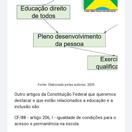
Fonte: Elaborada pelas autoras. 2025
Outro artigos da Constituição Federal que queremos
destacar e que estão relacionados a educação e a
inclusão são:
CF/88 - artigo 206, I - igualdade de condições para o
acesso e permanência na escola.