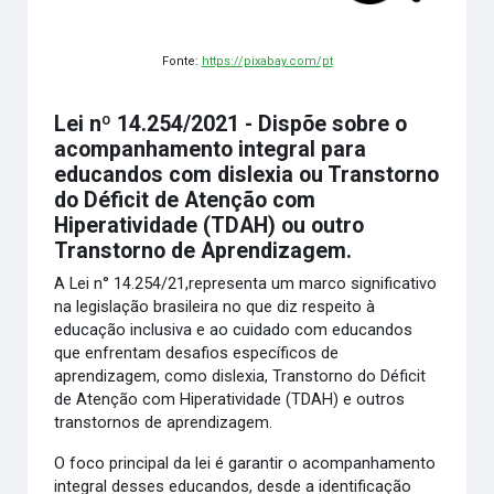
Fonte:
https://pixabay.com/pt
Lei nº 14.254/2021 - Dispõe sobre o
acompanhamento integral para
educandos com dislexia ou Transtorno
do Déficit de Atenção com
Hiperatividade (TDAH) ou outro
Transtorno de Aprendizagem.
A Lei n° 14.254/21,representa um marco significativo
na legislação brasileira no que diz respeito à
educação inclusiva e ao cuidado com educandos
que enfrentam desafios específicos de
aprendizagem, como dislexia, Transtorno do Déficit
de Atenção com Hiperatividade (TDAH) e outros
transtornos de aprendizagem.
O foco principal da lei é garantir o acompanhamento
integral desses educandos, desde a identificação