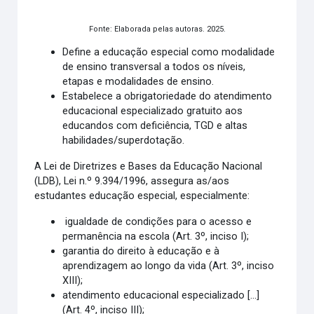
Fonte: Elaborada pelas autoras. 2025.
Define a educação especial como modalidade
de ensino transversal a todos os níveis,
etapas e modalidades de ensino.
Estabelece a obrigatoriedade do atendimento
educacional especializado gratuito aos
educandos com deficiência, TGD e altas
habilidades/superdotação.
A Lei de Diretrizes e Bases da Educação Nacional
(LDB), Lei n.º 9.394/1996, assegura as/aos
estudantes educação especial, especialmente:
igualdade de condições para o acesso e
permanência na escola (Art. 3º, inciso I);
garantia do direito à educação e à
aprendizagem ao longo da vida (Art. 3º, inciso
XIII);
atendimento educacional especializado [...]
(Art. 4º, inciso III);