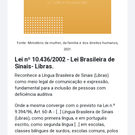
Fonte: Ministério da mulher, da família e dos direitos humanos,
2021.
Lei nº 10.436/2002 -
Lei Brasileira de
Sinais- Libras.
Reconhece a Língua Brasileira de Sinais (Libras)
como meio legal de comunicação e expressão,
fundamental para a inclusão de pessoas com
deficiência auditiva.
Onde a mesma converge com o previsto na Lei n.º
9.394/96, Art. 60-A - [...] Língua Brasileira de Sinais
(Libras), como primeira língua, e em português
escrito, como segunda língua [...] em escolas,
classes bilíngues de surdos, escolas comuns, polos