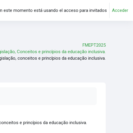
n este momento está usando el acceso para invitados
Acceder
FMEPT2025
islação, Conceitos e princípios da educação inclusiva.
gislação, conceitos e princípios da educação inclusiva.
nceitos e princípios da educação inclusiva.