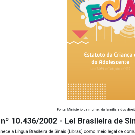
Fonte: Ministério da mulher, da família e dos dire
 nº 10.436/2002 -
Lei Brasileira de Si
hece a Língua Brasileira de Sinais (Libras) como meio legal de com