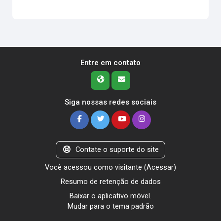
Entre em contato
Siga nossas redes sociais
Contate o suporte do site
Você acessou como visitante (
Acessar
)
Resumo de retenção de dados
Baixar o aplicativo móvel.
Mudar para o tema padrão