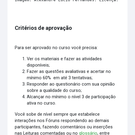
Critérios de aprovação
Para ser aprovado no curso você precisa:
Ver os materiais e fazer as atividades
disponíveis;
Fazer as questões avaliativas e acertar no
mínimo 60% em até 3 tentativas;
Responder ao questionário com sua opinião
sobre a qualidade do curso;
Alcançar no mínimo o nível 3 de participação
ativa no curso.
Você sobe de nível sempre que estabelece
interações nos Fóruns respondendo ao demais
participantes, fazendo comentários ou inserções
nas Leituras comentadas ou no
glossário
, entre