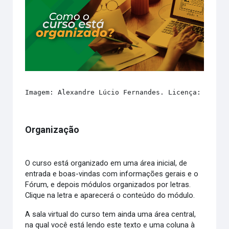
Imagem: Alexandre Lúcio Fernandes. Licença: Creat
Organização
O curso está organizado em uma área inicial, de
entrada e boas-vindas com informações gerais e o
Fórum, e depois módulos organizados por letras.
Clique na letra e aparecerá o conteúdo do módulo.
A sala virtual do curso tem ainda uma área central,
na qual você está lendo este texto e uma coluna à