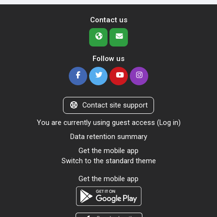
Contact us
Follow us
Contact site support
You are currently using guest access (
Log in
)
Data retention summary
Get the mobile app
Switch to the standard theme
Get the mobile app