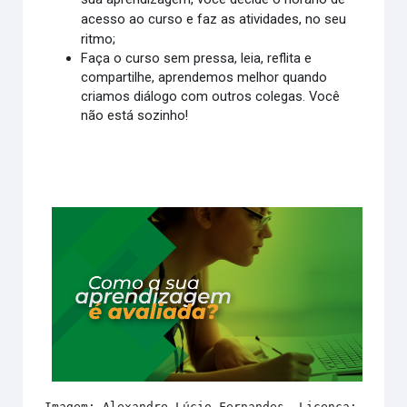
acesso ao curso e faz as atividades, no seu
ritmo;
Faça o curso sem pressa, leia, reflita e
compartilhe, aprendemos melhor quando
criamos diálogo com outros colegas. Você
não está sozinho!
Imagem: Alexandre Lúcio Fernandes. Licença: Creat