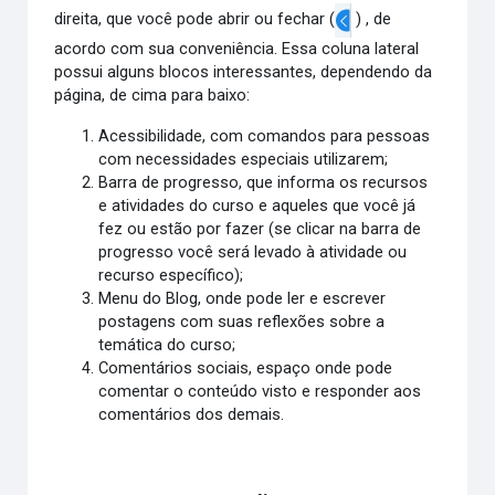
direita, que você pode abrir ou fechar (
) , de
acordo com sua conveniência. Essa coluna lateral
possui alguns blocos interessantes, dependendo da
página, de cima para baixo:
Acessibilidade, com comandos para pessoas
com necessidades especiais utilizarem;
Barra de progresso, que informa os recursos
e atividades do curso e aqueles que você já
fez ou estão por fazer (se clicar na barra de
progresso você será levado à atividade ou
recurso específico);
Menu do Blog, onde pode ler e escrever
postagens com suas reflexões sobre a
temática do curso;
Comentários sociais, espaço onde pode
comentar o conteúdo visto e responder aos
comentários dos demais.