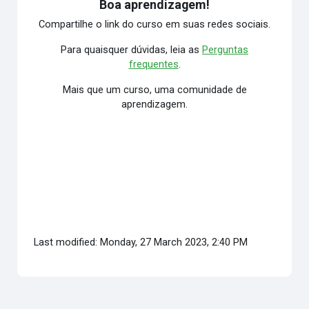
Boa aprendizagem!
Compartilhe o link do curso em suas redes sociais.
Para quaisquer dúvidas, leia as
Perguntas
frequentes
.
Mais que um curso, uma comunidade de
aprendizagem.
Last modified: Monday, 27 March 2023, 2:40 PM