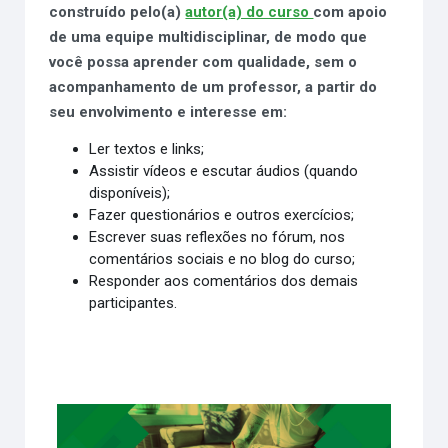
construído pelo(a)
autor(a) do curso
com apoio
de uma equipe multidisciplinar, de modo que
você possa aprender com qualidade, sem o
acompanhamento de um professor, a partir do
seu envolvimento e interesse em:
Ler textos e links;
Assistir vídeos e escutar áudios (quando
disponíveis);
Fazer questionários e outros exercícios;
Escrever suas reflexões no fórum, nos
comentários sociais e no blog do curso;
Responder aos comentários dos demais
participantes.