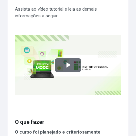
Assista ao vídeo tutorial e leia as demais
informações a seguir.
Play
Video
O que fazer
O curso foi planejado e
criteriosamente