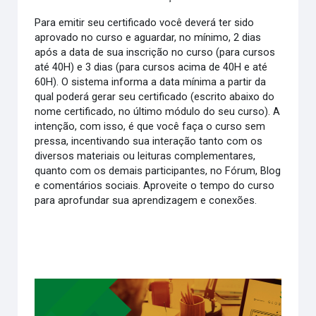
Para emitir seu certificado você deverá ter sido
aprovado no curso e aguardar, no mínimo, 2 dias
após a data de sua inscrição no curso (para cursos
até 40H) e 3 dias (para cursos acima de 40H e até
60H). O sistema informa a data mínima a partir da
qual poderá gerar seu certificado (escrito abaixo do
nome certificado, no último módulo do seu curso). A
intenção, com isso, é que você faça o curso sem
pressa, incentivando sua interação tanto com os
diversos materiais ou leituras complementares,
quanto com os demais participantes, no Fórum, Blog
e comentários sociais. Aproveite o tempo do curso
para aprofundar sua aprendizagem e conexões.