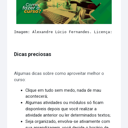
Imagem: Alexandre Lúcio Fernandes. Licença: Creat
Dicas preciosas
Algumas dicas sobre como aproveitar melhor o
curso:
Clique em tudo sem medo, nada de mau
acontecerá;
Algumas atividades ou módulos só ficam
disponíveis depois que você realizar a
atividade anterior ou ler determinados textos;
Seja organizado, envolva-se ativamente com
sua aprendizagem, você decide o horário de