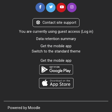
Contact site support
You are currently using guest access (
Log in
)
Data retention summary
Get the mobile app
Switch to the standard theme
Get the mobile app
Powered by
Moodle