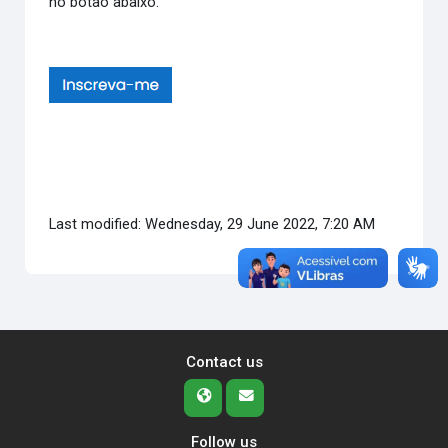
no botão abaixo.
Last modified: Wednesday, 29 June 2022, 7:20 AM
Contact us
Follow us