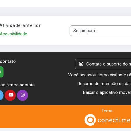
Atividade anterior
Seguir para...
Acessibilidade
 contato
Contate o suporte do s
Você acessou como visitante (
Resumo de retenção de da
as redes sociais
Baixar o aplicativo móvel
Tema: