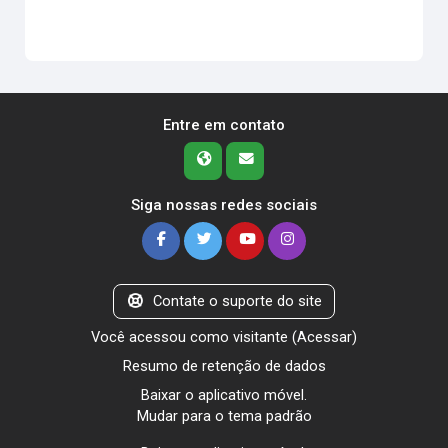
Entre em contato
Siga nossas redes sociais
Contate o suporte do site
Você acessou como visitante (
Acessar
)
Resumo de retenção de dados
Baixar o aplicativo móvel.
Mudar para o tema padrão