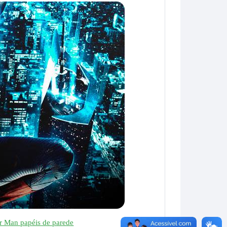
r Man papéis de parede