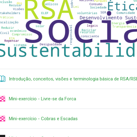
Introdução, conceitos, visões e terminologia básica de RSA/RS
Juego
Mini-exercício - Livre-se da Forca
Juego
Mini-exercício - Cobras e Escadas