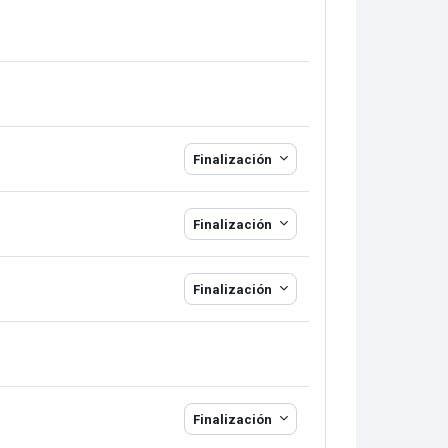
Finalización
Finalización
Finalización
Finalización