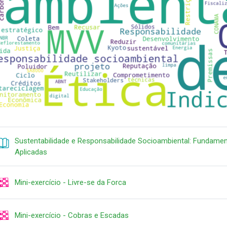
Sustentabilidade e Responsabilidade Socioambiental: Fundame
Libro
Aplicadas
Juego
Mini-exercício - Livre-se da Forca
Juego
Mini-exercício - Cobras e Escadas