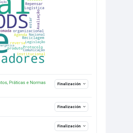
ntos, Práticas e Normas
Finalización
Finalización
Finalización