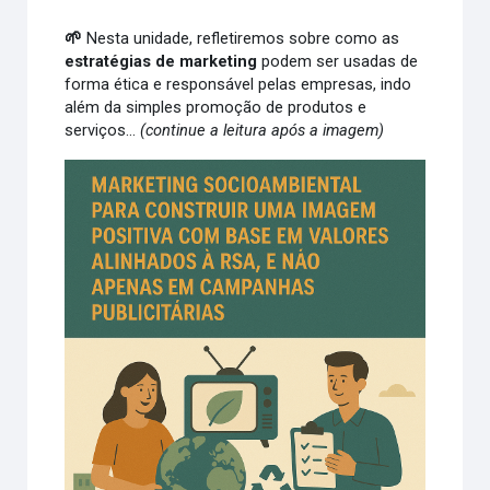
🌱
Nesta unidade, refletiremos sobre como as
estratégias de marketing
podem ser usadas de
forma ética e responsável pelas empresas, indo
além da simples promoção de produtos e
serviços...
(continue a leitura após a imagem)