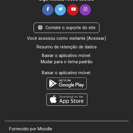
Contate o suporte do site
Você acessou como visitante (
Acessar
)
Resumo de retenção de dados
Baixar o aplicativo móvel.
Mudar para o tema padrão
Baixar o aplicativo móvel.
Fornecido por
Moodle