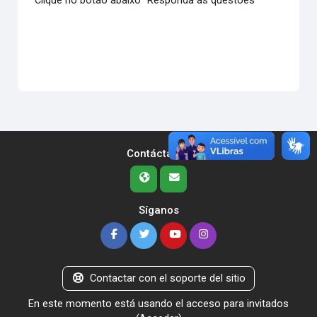
Clique no botão abaixo "Responda as questões"
Contáctanos
Síganos
Contactar con el soporte del sitio
En este momento está usando el acceso para invitados