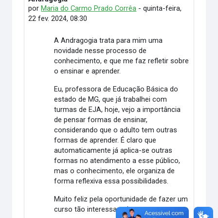
por
Maria do Carmo Prado Corrêa
-
quinta-feira,
22 fev. 2024, 08:30
A Andragogia trata para mim uma
novidade nesse processo de
conhecimento, e que me faz refletir sobre
o ensinar e aprender.
Eu, professora de Educação Básica do
estado de MG, que já trabalhei com
turmas de EJA, hoje, vejo a importância
de pensar formas de ensinar,
considerando que o adulto tem outras
formas de aprender. É claro que
automaticamente já aplica-se outras
formas no atendimento a esse público,
mas o conhecimento, ele organiza de
forma reflexiva essa possibilidades.
Muito feliz pela oportunidade de fazer um
curso tão interessante!