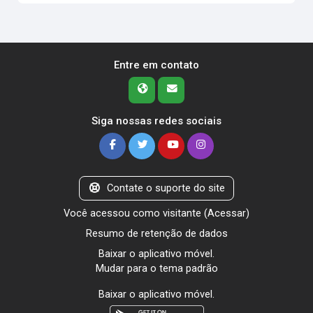
Entre em contato
Siga nossas redes sociais
Contate o suporte do site
Você acessou como visitante (
Acessar
)
Resumo de retenção de dados
Baixar o aplicativo móvel.
Mudar para o tema padrão
Baixar o aplicativo móvel.